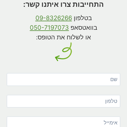
התחייבות צרו איתנו קשר:
בטלפון
09-8326266
בוואטסאפ
050-7197073
או לשלוח את הטופס: