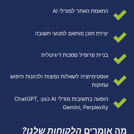
התאמת האתר למודלי AI
יצירת תוכן מותאם למנועי תשובה
בניית פרופיל סמכות דיגיטלית
אופטימיזציה לשאלות נפוצות ולכוונות חיפוש
עמוקות
הופעה בתשובות מודלי AI כגון: ChatGPT,
Gemini, Perplexity
מה אומרים
הלקוחות שלנו?