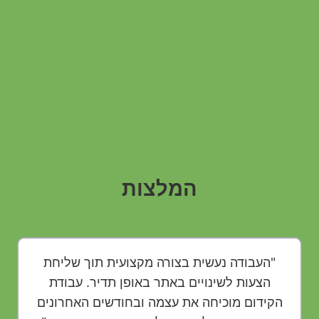
המלצות
"העבודה נעשית בצורה מקצועית תוך שליחת
הצעות לשינויים באתר באופן תדיר. עבודת
הקידום מוכיחה את עצמה ובחודשים האחרונים