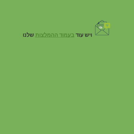
ויש עוד
בעמוד ההמלצות
שלנו