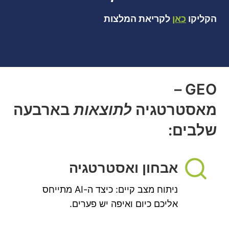
הקליקו
כאן
לקריאת המלצות
GEO –
מאסטרטגיה
לתוצאות
בארבעה
שלבים:
אבחון ואסטרטגיה
ניתוח מצב קיים: כיצד ה-AI מתייחס
אליכם כיום ואיפה יש פערים.