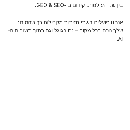
בין שני העולמות. קידום ב -GEO & SEO.
אנחנו פועלים בשתי חזיתות מקבילות כך שהמותג
שלך נוכח בכל מקום – גם בגוגל וגם בתוך תשובות ה-
AI.