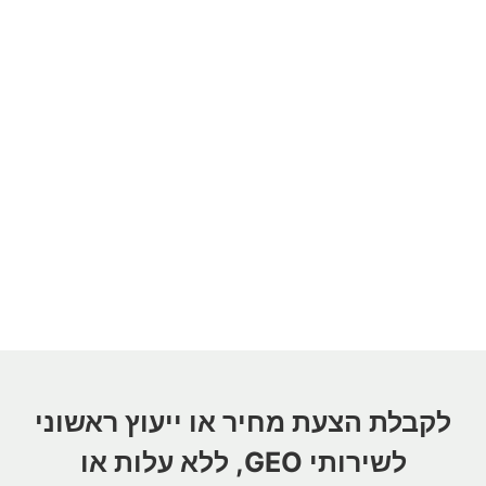
לקבלת הצעת מחיר או ייעוץ ראשוני
לשירותי GEO, ללא עלות או