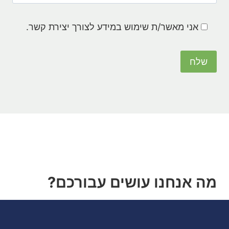
אני מאשר/ת שימוש במידע לצורך יצירת קשר.
מה אנחנו עושים עבורכם?