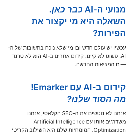
מנועי ה-AI
כבר כאן.
השאלה היא מי יקצור את
הפירות?
עכשיו יש עולם חדש ובו מי שלא נוכח בתשובות של ה-
AI, פשוט לא קיים. קידום אתרים ב-AI הוא לא טרנד
— זו המציאות החדשה.
קידום ב-AI עם Emarker!
מה הסוד שלנו?
אנחנו לא נוטשים את ה-SEO הקלאסי, אנחנו
משדרגים אותו עם Artificial Intelligence
Optimization. המומחיות שלנו היא השילוב הקריטי