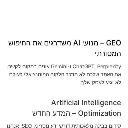
GEO – מנועי AI משדרגים את החיפוש
המסורתי
ChatGPT, Perplexity ו-Gemini עונים במקום לקשר.
אם האתר שלכם לא מוזכר הלקוח הפוטנציאלי לעולם
לא יגיע לעסק שלך.
Artificial Intelligence
Optimization – המדע החדש
קידום בבינה מלאכותית דורש ידע נוסף מ-SEO. אנחנו