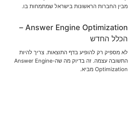
מבין החברות הראשונות בישראל שמתמחות בו.
Answer Engine Optimization –
הכלל החדש
לא מספיק רק להופיע בדף התוצאות. צריך להיות
התשובה עצמה. זה בדיוק מה שה-Answer Engine
Optimization מביא.