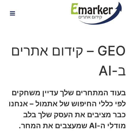
Ski
t
conten
GEO – קידום אתרים
ב-AI
בעוד המתחרים שלך עדיין משחקים
לפי כללי החיפוש של אתמול –
אנחנו
כבר מציבים את העסק שלך בלב
מודלי ה-AI שמעצבים את המחר.