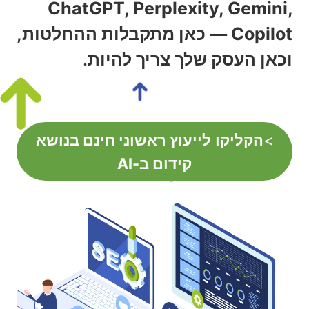
ChatGPT, Perplexity, Gemini,
Copilot — כאן מתקבלות ההחלטות,
וכאן העסק שלך צריך להיות
.
>
הקליקו
לייעוץ ראשוני חינם בנושא
קידום ב-AI