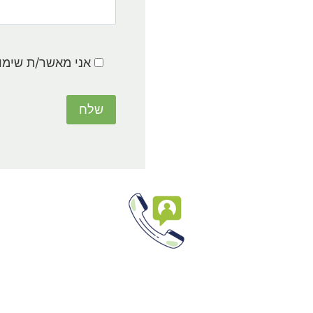
אני מאשר/ת שימו