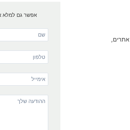
אפשר גם למלא את
אתרים,