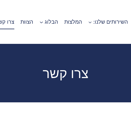
השירותים שלנו:
המלצות
הבלוג
הצוות
צרו קש
צרו קשר