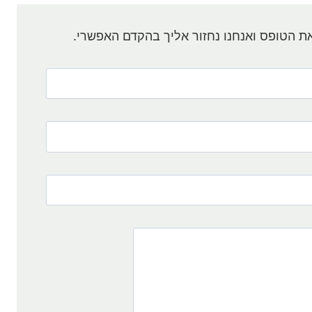
 הטופס ואנחנו נחזור אליך בהקדם האפשרי.