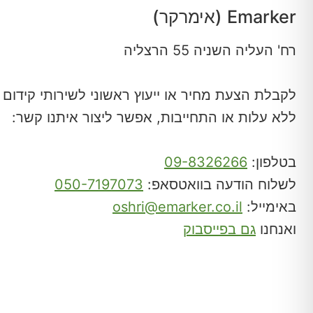
Emarker (אימרקר)
רח' העליה השניה 55 הרצליה
לקבלת הצעת מחיר או ייעוץ ראשוני לשירותי קידום 
ללא עלות או התחייבות,
אפשר ליצור איתנו קשר:
בטלפון:
09-8326266
לשלוח הודעה בוואטסאפ:
050-7197073
באימייל:
oshri@emarker.co.il
ואנחנו
גם בפייסבוק