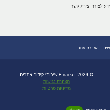
דע לצורך יצירת קשר
שים
העברת אתר
© 2026 Emarker שירותי קידום אתרים
הצהרת נגישות
מדיניות פרטיות
מדיניות פרטיות
מאשר/ת