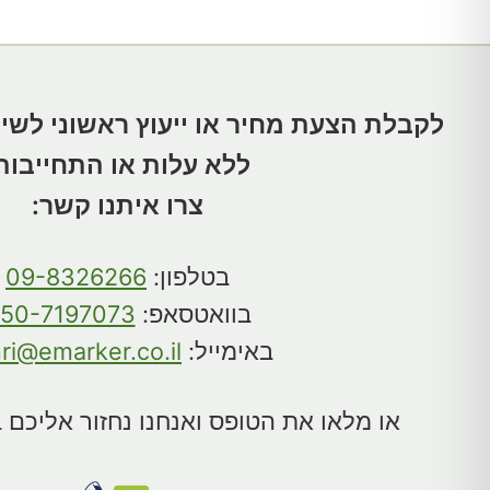
לקבלת הצעת מחיר או ייעוץ ראשוני לשיר
ללא עלות או התחייבות
צרו איתנו קשר:
בטלפון:
09-8326266
בוואטסאפ:
50-7197073
באימייל:
ri@emarker.co.il
או מלאו את הטופס ואנחנו נחזור אליכם