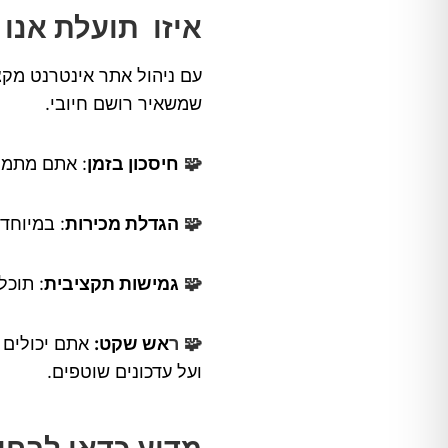
איזו תועלת אנו
עם ניהול אתר אינטרנט מקצ
שמשאיר רושם חיובי.
🧩
חיסכון בזמן
: אתם מתמק
🧩
הגדלת מכירות
: במיוחד
🧩
גמישות תקציבית
: תוכל
🧩
ר
אש שקט:
אתם יכולים 
ועל עדכונים שוטפים.