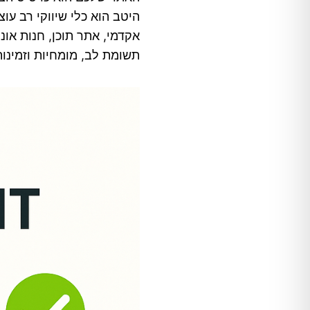
היטב הוא כלי שיווקי רב ע
אקדמי, אתר תוכן, חנות אונל
תשומת לב, מומחיות וזמינות