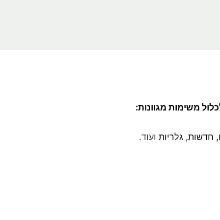
כלול משימות מגוונות:
ם, חדשות, גלריות
ועוד.