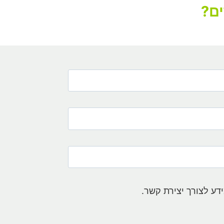
ים?
דע לצורך יצירת קשר.