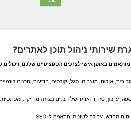
ת שירותי ניהול תוכן לאתרים?
 מותאמים באופן אישי לצרכים הספציפיים שלכם, ויכולים ל
ד בית, אודות, מוצרים, סגל, קורסים, הודעות, תכנים דינמיי
פה, עדכון, סידור וארגון של תכנים בצורה מדויקת ואסתטית.
יסוח מחדש, עריכה לשונית, התאמה ל-SEO.