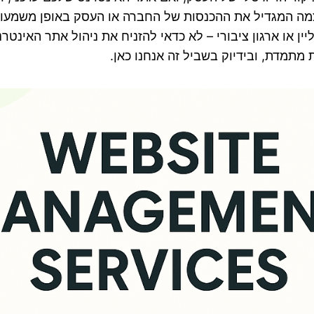
וצמה המגדיל את ההכנסות של החברה או העסק באופן משמעות
יין או ארגון ציבורי – לא כדאי להזניח את ניהול אתר האינט
 מתמדת, ובידיוק בשביל זה אנחנו כאן.