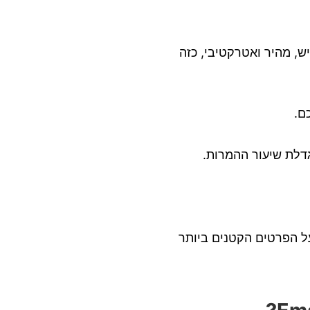
ש, מהיר ואטרקטיבי, כזה
ם.
גדלת שיעור ההמרות.
ל הפרטים הקטנים ביותר