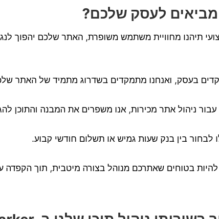
 מביאים לעסק שלכם?
ועי תיהנו מחוויית משתמש משופרת, האתר שלכם יהפוך לנגי
דים בעסק, ואנחנו מתמקדים בשדרוג מתמיד של האתר שלכ
 עבור ניהול אתר מכירות, אנו משפרים את המבנה והתוכן לה
ו לבחור בין בנק שעות גמיש או תשלום חודשי קבוע.
להיות בטוחים שאתרכם מנוהל בצורה מיטבית, תוך הקפדה ע