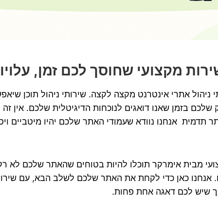
ירות מקצועי שחוסך לכם זמן, עלוי
י ניהול אתרי אינטרנט מקצה לקצה. שירותי ניהול תוכן שיא
לכם בזמן שאנו דואגים לנוכחות הדיגיטלית שלכם. אין זה
תר תדמית אנחנו נוודא שעמודי האתר שלכם יהיו מיטביים ויס
ועי מבית אימרקר תוכלו להיות בטוחים שהאתר שלכם לא רק 
 אנחנו כאן כדי לקחת את האתר שלכם לשלב הבא, עם שירותי
כך שיש לכם דאגה אחת פחות.