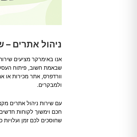
ניהול אתרים – ש
אנו באימרקר מציעים שירות
שבאמת חשוב, פיתוח העסק ש
וורדפרס, אתר מכירות או א
ולמבקרים.
עם שירות ניהול אתרים מקצ
חכם וימשוך לקוחות חדשים.
שחוסכים לכם זמן ועלויות 