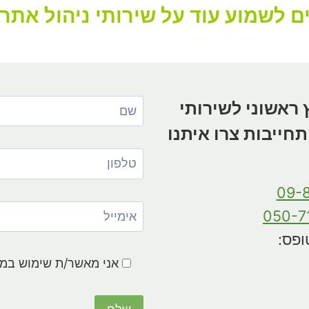
ם לשמוע עוד על שירותי ניהול אתר
 ראשוני לשירותי
תחייבות צרו איתנו
09-
050-7
ופס:
אני מאשר/ת שימוש במי