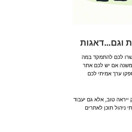
ות וגם…דאגות
פשרו לכם להתמקד במה
 משנה אם יש לכם אתר
פקו ערך אמיתי לכם
ייראה טוב, אלא גם יעבוד
 ניהול תוכן לאתרים